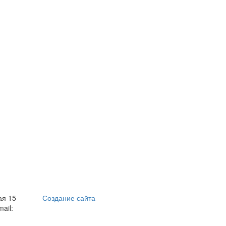
ая 15
Создание сайта
mail: