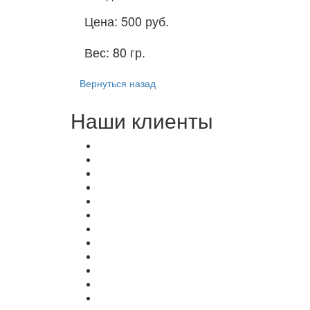
Цена:
500 руб.
Вес:
80 гр.
Вернуться назад
Наши клиенты