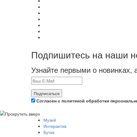
Подпишитесь на наши н
Узнайте первыми о новинках, 
Подписаться
Согласен с политикой обработки персональ
Музей
Интерактив
Бутик