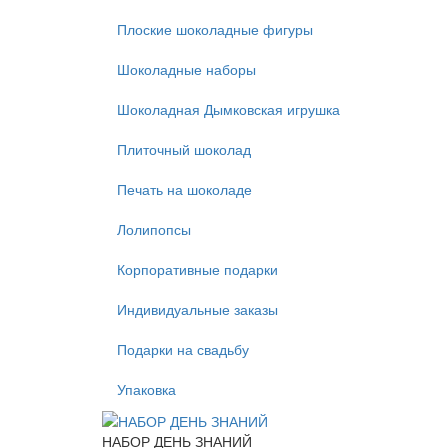
Плоские шоколадные фигуры
Шоколадные наборы
Шоколадная Дымковская игрушка
Плиточный шоколад
Печать на шоколаде
Лолипопсы
Корпоративные подарки
Индивидуальные заказы
Подарки на свадьбу
Упаковка
НАБОР ДЕНЬ ЗНАНИЙ