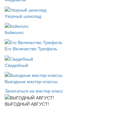
Узорный шоколад
Кейкпопс
Его Величество Трюфель
Свадебный
Выездные мастер-классы
Записаться на мастер-класс
ВЫГОДНЫЙ АВГУСТ!