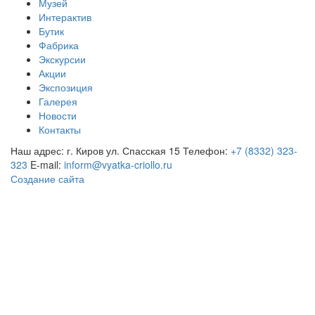
Музей
Интерактив
Бутик
Фабрика
Экскурсии
Акции
Экспозиция
Галерея
Новости
Контакты
Наш адрес: г. Киров ул. Спасская 15
Телефон:
+7 (8332) 323-
323
E-mail:
inform@vyatka-criollo.ru
Создание сайта