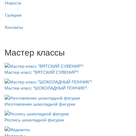
Новости
Галерея
Контакты
Мастер классы
Мастер-класс "ВЯТСКИЙ СУВЕНИР"!
Мастер-класс "ШОКОЛАДНЫЙ ПОНЧИК"!
Изготовление шоколадной фигурки
Роспись шоколадной фигурки
Медианты