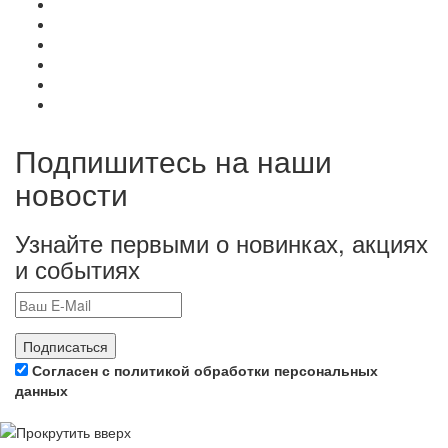
Подпишитесь на наши
новости
Узнайте первыми о новинках, акциях
и событиях
Подписаться
Согласен с политикой обработки персональных
данных