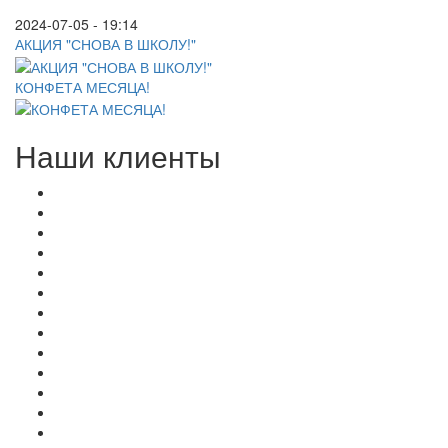
2024-07-05 - 19:14
АКЦИЯ "СНОВА В ШКОЛУ!"
КОНФЕТА МЕСЯЦА!
Наши клиенты