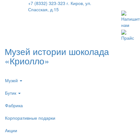
+7 (8332) 323-323
г. Киров, ул.
Спасская, д.15
Напишит
нам
Прайс
Музей истории шоколада
«Криолло»
Музей
Бутик
Фабрика
Корпоративные подарки
Акции