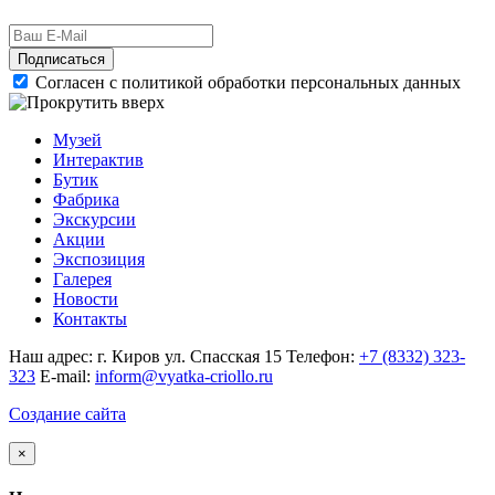
Подписаться
Согласен с политикой обработки персональных данных
Музей
Интерактив
Бутик
Фабрика
Экскурсии
Акции
Экспозиция
Галерея
Новости
Контакты
Наш адрес: г. Киров ул. Спасская 15
Телефон:
+7 (8332) 323-
323
E-mail:
inform@vyatka-criollo.ru
Создание сайта
×