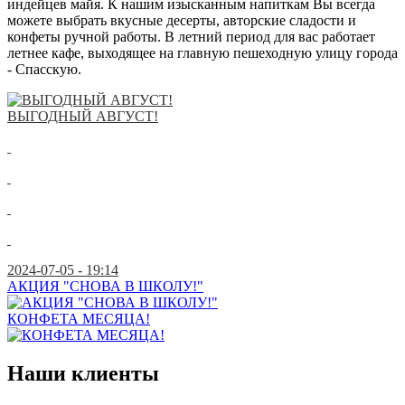
индейцев майя. К нашим изысканным напиткам Вы всегда
можете выбрать вкусные десерты, авторские сладости и
конфеты ручной работы. В летний период для вас работает
летнее кафе, выходящее на главную пешеходную улицу города
- Спасскую.
ВЫГОДНЫЙ АВГУСТ!
2024-07-05 - 19:14
АКЦИЯ "СНОВА В ШКОЛУ!"
КОНФЕТА МЕСЯЦА!
Наши клиенты