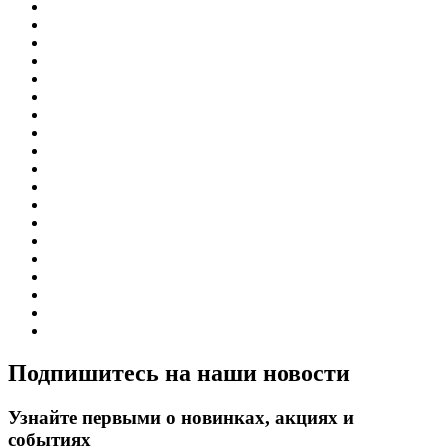
Подпишитесь на наши новости
Узнайте первыми о новинках, акциях и
событиях