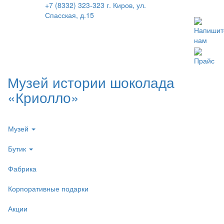
+7 (8332) 323-323
г. Киров, ул.
Спасская, д.15
Напишит
нам
Прайс
Музей истории шоколада
«Криолло»
Музей
Бутик
Фабрика
Корпоративные подарки
Акции