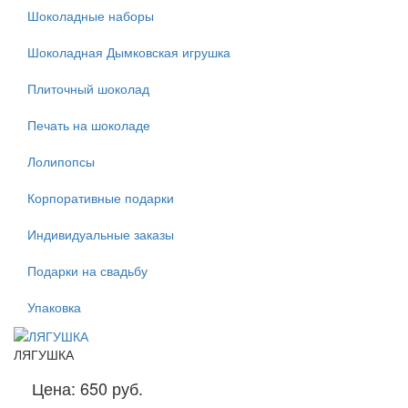
Шоколадные наборы
Шоколадная Дымковская игрушка
Плиточный шоколад
Печать на шоколаде
Лолипопсы
Корпоративные подарки
Индивидуальные заказы
Подарки на свадьбу
Упаковка
ЛЯГУШКА
Цена:
650 руб.