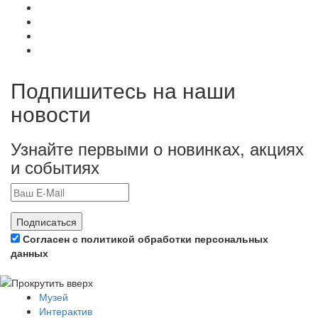
Подпишитесь на наши
новости
Узнайте первыми о новинках, акциях
и событиях
Подписаться
Согласен с политикой обработки персональных
данных
Музей
Интерактив