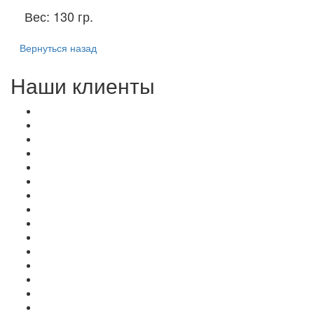
Вес:
130 гр.
Вернуться назад
Наши клиенты