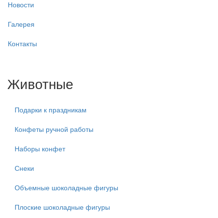
Новости
Галерея
Контакты
Животные
Подарки к праздникам
Конфеты ручной работы
Наборы конфет
Снеки
Объемные шоколадные фигуры
Плоские шоколадные фигуры