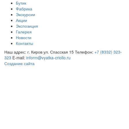
Бутик
Фабрика
Экскурсии
Акции
Экспозиция
Галерея
Новости
Контакты
Наш адрес: г. Киров ул. Спасская 15
Телефон:
+7 (8332) 323-
323
E-mail:
inform@vyatka-criollo.ru
Создание сайта