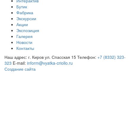
Интерактив
Бутик
Фабрика
Экскурсии
Акции
Экспозиция
Галерея
Новости
Контакты
Наш адрес: г. Киров ул. Спасская 15
Телефон:
+7 (8332) 323-
323
E-mail:
inform@vyatka-criollo.ru
Создание сайта