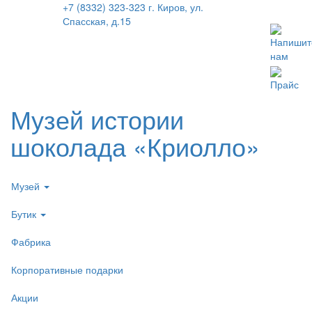
+7 (8332) 323-323
г. Киров, ул.
Спасская, д.15
Напишит
нам
Прайс
Музей истории
шоколада «Криолло»
Музей
Бутик
Фабрика
Корпоративные подарки
Акции