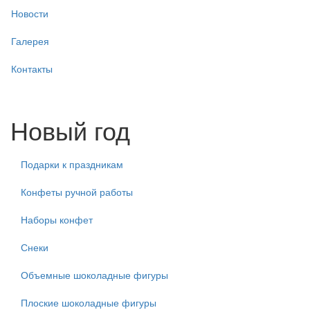
Новости
Галерея
Контакты
Новый год
Подарки к праздникам
Конфеты ручной работы
Наборы конфет
Снеки
Объемные шоколадные фигуры
Плоские шоколадные фигуры