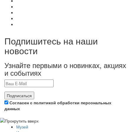
Подпишитесь на наши
новости
Узнайте первыми о новинках, акциях
и событиях
Подписаться
Согласен с политикой обработки персональных
данных
Музей