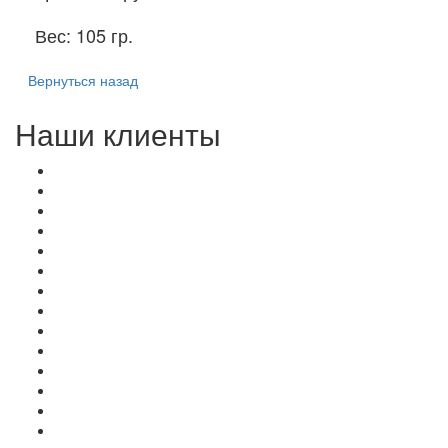
Вес:
105 гр.
Вернуться назад
Наши клиенты