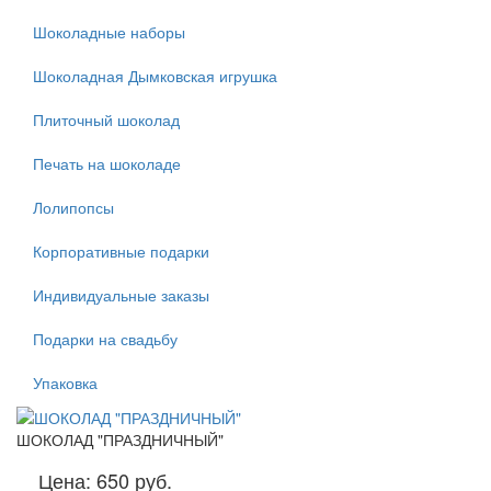
Шоколадные наборы
Шоколадная Дымковская игрушка
Плиточный шоколад
Печать на шоколаде
Лолипопсы
Корпоративные подарки
Индивидуальные заказы
Подарки на свадьбу
Упаковка
ШОКОЛАД "ПРАЗДНИЧНЫЙ"
Цена:
650 руб.