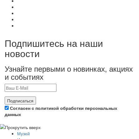
Подпишитесь на наши
новости
Узнайте первыми о новинках, акциях
и событиях
Подписаться
Согласен с политикой обработки персональных
данных
Музей