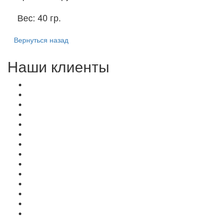
Вес:
40 гр.
Вернуться назад
Наши клиенты