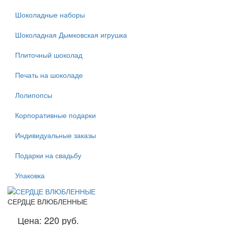
Шоколадные наборы
Шоколадная Дымковская игрушка
Плиточный шоколад
Печать на шоколаде
Лолипопсы
Корпоративные подарки
Индивидуальные заказы
Подарки на свадьбу
Упаковка
СЕРДЦЕ ВЛЮБЛЕННЫЕ
Цена:
220 руб.