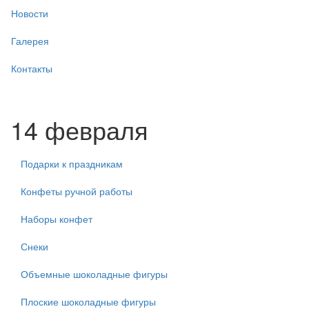
Новости
Галерея
Контакты
14 февраля
Подарки к праздникам
Конфеты ручной работы
Наборы конфет
Снеки
Объемные шоколадные фигуры
Плоские шоколадные фигуры