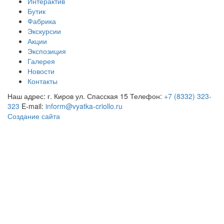
Интерактив
Бутик
Фабрика
Экскурсии
Акции
Экспозиция
Галерея
Новости
Контакты
Наш адрес: г. Киров ул. Спасская 15
Телефон:
+7 (8332) 323-
323
E-mail:
inform@vyatka-criollo.ru
Создание сайта