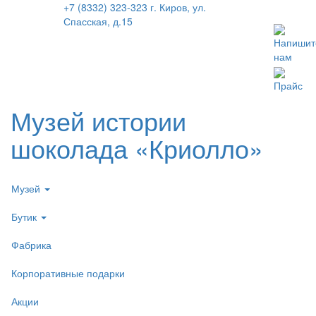
+7 (8332) 323-323
г. Киров, ул.
Спасская, д.15
Напишит
нам
Прайс
Музей истории
шоколада «Криолло»
Музей
Бутик
Фабрика
Корпоративные подарки
Акции