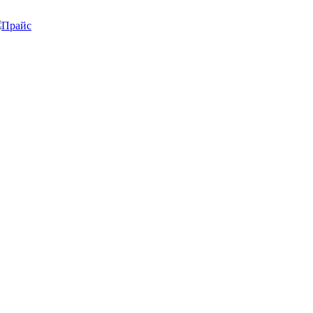
Прайс