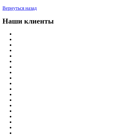
Вернуться назад
Наши клиенты