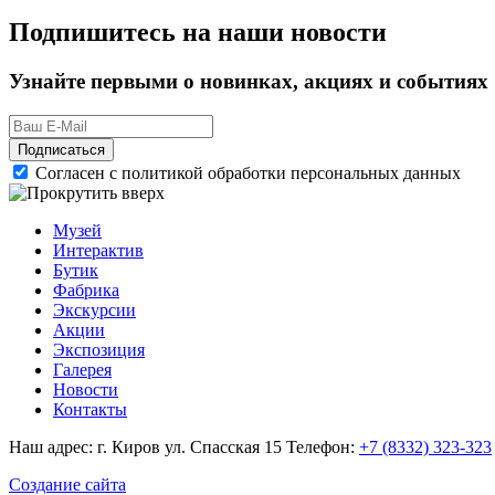
Подпишитесь на наши новости
Узнайте первыми о новинках, акциях и событиях
Подписаться
Согласен с политикой обработки персональных данных
Музей
Интерактив
Бутик
Фабрика
Экскурсии
Акции
Экспозиция
Галерея
Новости
Контакты
Наш адрес: г. Киров ул. Спасская 15
Телефон:
+7 (8332) 323-323
Создание сайта