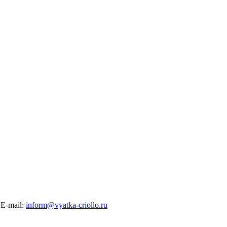
E-mail:
inform@vyatka-criollo.ru