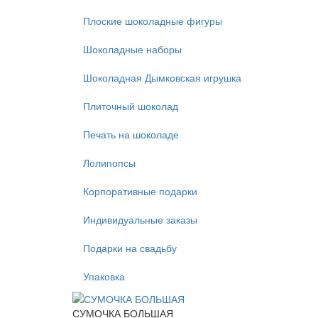
Плоские шоколадные фигуры
Шоколадные наборы
Шоколадная Дымковская игрушка
Плиточный шоколад
Печать на шоколаде
Лолипопсы
Корпоративные подарки
Индивидуальные заказы
Подарки на свадьбу
Упаковка
СУМОЧКА БОЛЬШАЯ