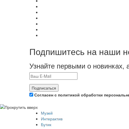
Подпишитесь на наши н
Узнайте первыми о новинках, 
Подписаться
Согласен с политикой обработки персональ
Музей
Интерактив
Бутик