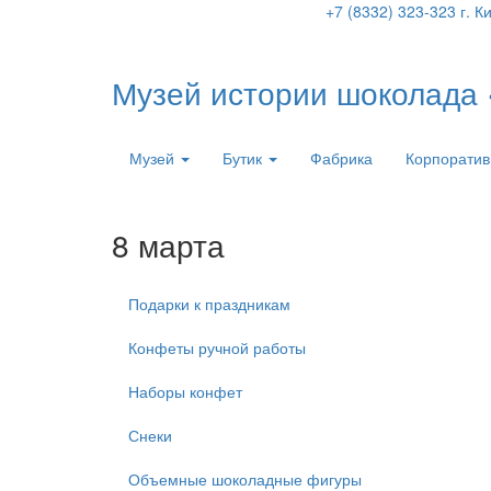
+7 (8332) 323-323
г. К
Музей истории шоколада
Музей
Бутик
Фабрика
Корпоратив
8 марта
Подарки к праздникам
Конфеты ручной работы
Наборы конфет
Снеки
Объемные шоколадные фигуры