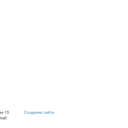
ая 15
Создание сайта
mail: