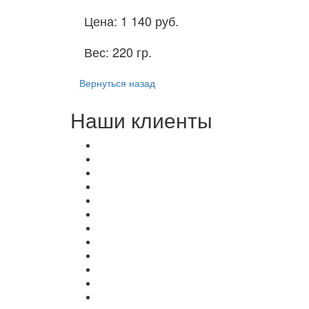
Цена:
1 140 руб.
Вес:
220 гр.
Вернуться назад
Наши клиенты