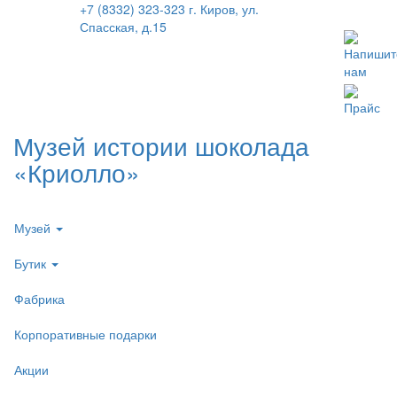
+7 (8332) 323-323
г. Киров, ул.
Спасская, д.15
Напишит
нам
Прайс
Музей истории шоколада
«Криолло»
Музей
Бутик
Фабрика
Корпоративные подарки
Акции