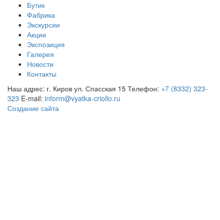
Бутик
Фабрика
Экскурсии
Акции
Экспозиция
Галерея
Новости
Контакты
Наш адрес: г. Киров ул. Спасская 15
Телефон:
+7 (8332) 323-
323
E-mail:
inform@vyatka-criollo.ru
Создание сайта