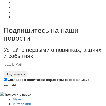
Подпишитесь на наши
новости
Узнайте первыми о новинках, акциях
и событиях
Подписаться
Согласен с политикой обработки персональных
данных
Музей
Интерактив