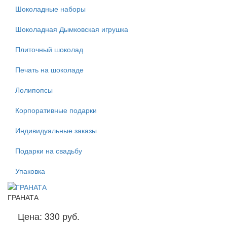
Шоколадные наборы
Шоколадная Дымковская игрушка
Плиточный шоколад
Печать на шоколаде
Лолипопсы
Корпоративные подарки
Индивидуальные заказы
Подарки на свадьбу
Упаковка
ГРАНАТА
Цена:
330 руб.