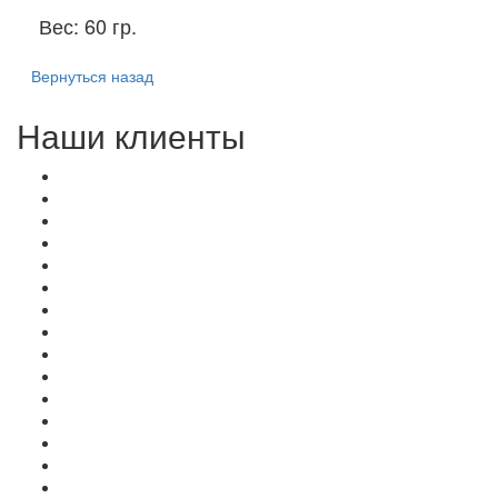
Вес:
60 гр.
Вернуться назад
Наши клиенты