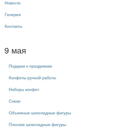
Новости
Галерея
Контакты
9 мая
Подарки к праздникам
Конфеты ручной работы
Наборы конфет
Снеки
Объемные шоколадные фигуры
Плоские шоколадные фигуры