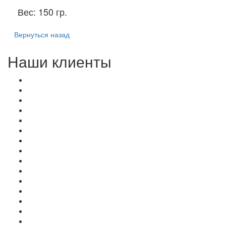
Вес:
150 гр.
Вернуться назад
Наши клиенты