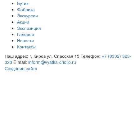
Бутик
Фабрика
Экскурсии
Акции
Экспозиция
Галерея
Новости
Контакты
Наш адрес: г. Киров ул. Спасская 15
Телефон:
+7 (8332) 323-
323
E-mail:
inform@vyatka-criollo.ru
Создание сайта