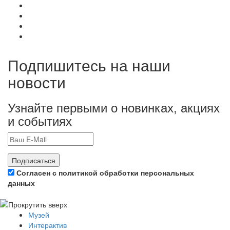
Подпишитесь на наши
новости
Узнайте первыми о новинках, акциях
и событиях
Подписаться
Согласен с политикой обработки персональных
данных
Музей
Интерактив