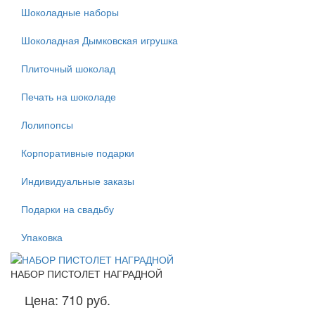
Шоколадные наборы
Шоколадная Дымковская игрушка
Плиточный шоколад
Печать на шоколаде
Лолипопсы
Корпоративные подарки
Индивидуальные заказы
Подарки на свадьбу
Упаковка
НАБОР ПИСТОЛЕТ НАГРАДНОЙ
Цена:
710 руб.