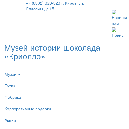
+7 (8332) 323-323
г. Киров, ул.
Спасская, д.15
Напишит
нам
Прайс
Музей истории шоколада
«Криолло»
Музей
Бутик
Фабрика
Корпоративные подарки
Акции