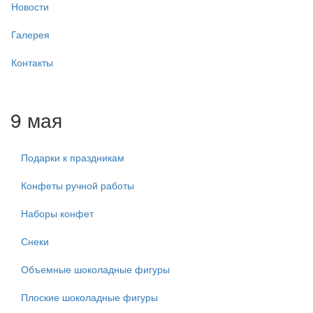
Новости
Галерея
Контакты
9 мая
Подарки к праздникам
Конфеты ручной работы
Наборы конфет
Снеки
Объемные шоколадные фигуры
Плоские шоколадные фигуры