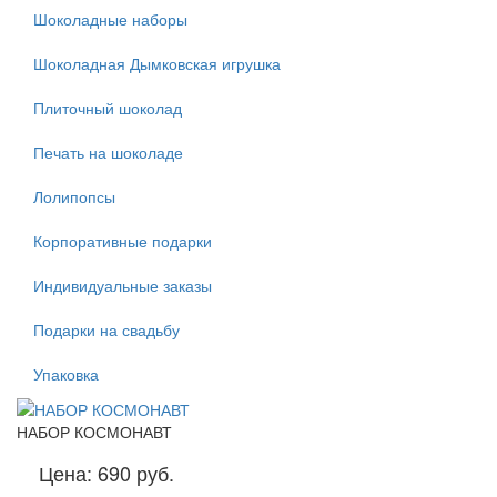
Шоколадные наборы
Шоколадная Дымковская игрушка
Плиточный шоколад
Печать на шоколаде
Лолипопсы
Корпоративные подарки
Индивидуальные заказы
Подарки на свадьбу
Упаковка
НАБОР КОСМОНАВТ
Цена:
690 руб.