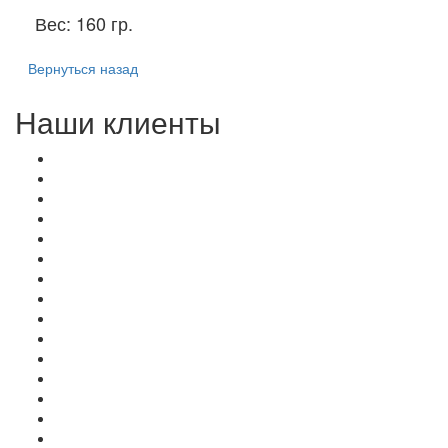
Вес:
160 гр.
Вернуться назад
Наши клиенты