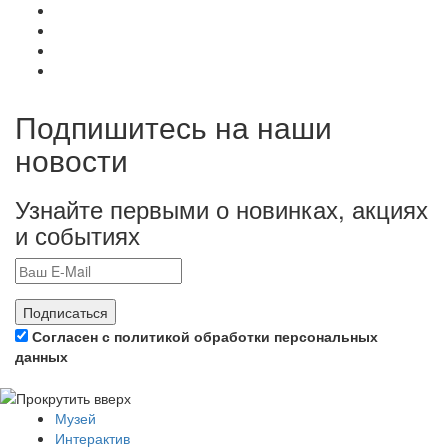
Подпишитесь на наши
новости
Узнайте первыми о новинках, акциях
и событиях
Подписаться
Согласен с политикой обработки персональных
данных
Музей
Интерактив