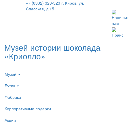
+7 (8332) 323-323
г. Киров, ул.
Спасская, д.15
Напишит
нам
Прайс
Музей истории шоколада
«Криолло»
Музей
Бутик
Фабрика
Корпоративные подарки
Акции