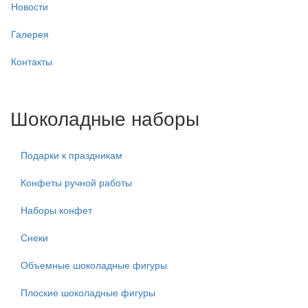
Новости
Галерея
Контакты
Шоколадные наборы
Подарки к праздникам
Конфеты ручной работы
Наборы конфет
Снеки
Объемные шоколадные фигуры
Плоские шоколадные фигуры