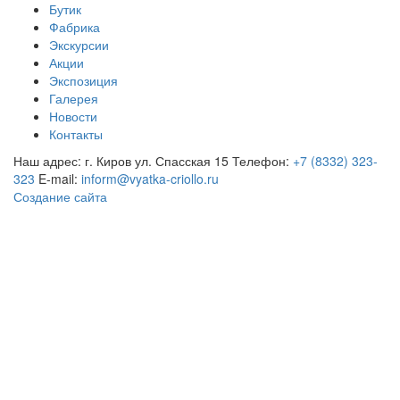
Бутик
Фабрика
Экскурсии
Акции
Экспозиция
Галерея
Новости
Контакты
Наш адрес: г. Киров ул. Спасская 15
Телефон:
+7 (8332) 323-
323
E-mail:
inform@vyatka-criollo.ru
Создание сайта