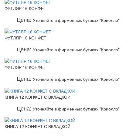
ФУТЛЯР 16 КОНФЕТ
Цена:
Уточняйте в фирменных бутиках "Криолло"
ФУТЛЯР 16 КОНФЕТ
Цена:
Уточняйте в фирменных бутиках "Криолло"
ФУТЛЯР 16 КОНФЕТ
Цена:
Уточняйте в фирменных бутиках "Криолло"
КНИГА 12 КОНФЕТ С ВКЛАДКОЙ
Цена:
Уточняйте в фирменных бутиках "Криолло"
КНИГА 12 КОНФЕТ С ВКЛАДКОЙ