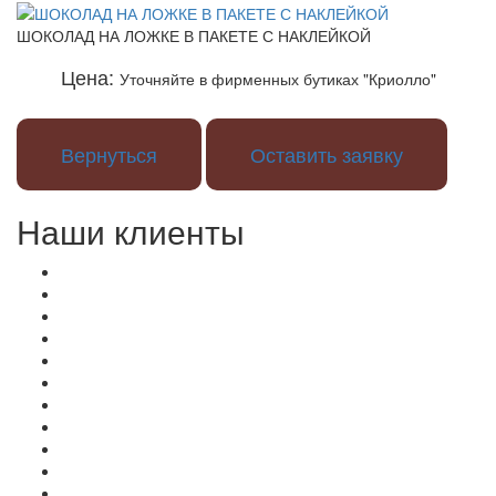
ШОКОЛАД НА ЛОЖКЕ В ПАКЕТЕ С НАКЛЕЙКОЙ
Цена:
Уточняйте в фирменных бутиках "Криолло"
Вернуться
Оставить заявку
Наши клиенты