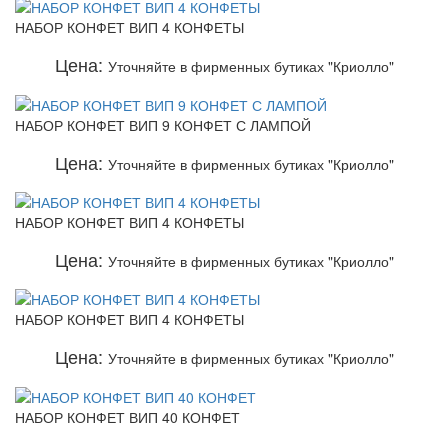
НАБОР КОНФЕТ ВИП 4 КОНФЕТЫ
Цена:
Уточняйте в фирменных бутиках "Криолло"
НАБОР КОНФЕТ ВИП 9 КОНФЕТ С ЛАМПОЙ
Цена:
Уточняйте в фирменных бутиках "Криолло"
НАБОР КОНФЕТ ВИП 4 КОНФЕТЫ
Цена:
Уточняйте в фирменных бутиках "Криолло"
НАБОР КОНФЕТ ВИП 4 КОНФЕТЫ
Цена:
Уточняйте в фирменных бутиках "Криолло"
НАБОР КОНФЕТ ВИП 40 КОНФЕТ