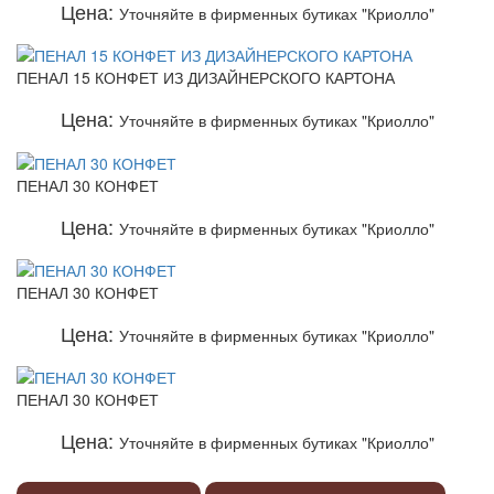
Цена:
Уточняйте в фирменных бутиках "Криолло"
ПЕНАЛ 15 КОНФЕТ ИЗ ДИЗАЙНЕРСКОГО КАРТОНА
Цена:
Уточняйте в фирменных бутиках "Криолло"
ПЕНАЛ 30 КОНФЕТ
Цена:
Уточняйте в фирменных бутиках "Криолло"
ПЕНАЛ 30 КОНФЕТ
Цена:
Уточняйте в фирменных бутиках "Криолло"
ПЕНАЛ 30 КОНФЕТ
Цена:
Уточняйте в фирменных бутиках "Криолло"