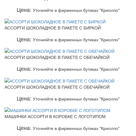
Цена:
Уточняйте в фирменных бутиках "Криолло"
АССОРТИ ШОКОЛАДНОЕ В ПАКЕТЕ С БИРКОЙ
Цена:
Уточняйте в фирменных бутиках "Криолло"
АССОРТИ ШОКОЛАДНОЕ В ПАКЕТЕ С ОБЕЧАЙКОЙ
Цена:
Уточняйте в фирменных бутиках "Криолло"
АССОРТИ ШОКОЛАДНОЕ В ПАКЕТЕ С ОБЕЧАЙКОЙ
Цена:
Уточняйте в фирменных бутиках "Криолло"
МАШИНКИ АССОРТИ В КОРОБКЕ С ЛОГОТИПОМ
Цена:
Уточняйте в фирменных бутиках "Криолло"