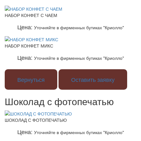
НАБОР КОНФЕТ С ЧАЕМ
Цена:
Уточняйте в фирменных бутиках "Криолло"
НАБОР КОНФЕТ МИКС
Цена:
Уточняйте в фирменных бутиках "Криолло"
Вернуться
Оставить заявку
Шоколад с фотопечатью
ШОКОЛАД С ФОТОПЕЧАТЬЮ
Цена:
Уточняйте в фирменных бутиках "Криолло"