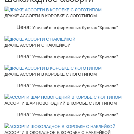
ДРАЖЕ АССОРТИ В КОРОБКЕ С ЛОГОТИПОМ
Цена:
Уточняйте в фирменных бутиках "Криолло"
ДРАЖЕ АССОРТИ С НАКЛЕЙКОЙ
Цена:
Уточняйте в фирменных бутиках "Криолло"
ДРАЖЕ АССОРТИ В КОРОБКЕ С ЛОГОТИПОМ
Цена:
Уточняйте в фирменных бутиках "Криолло"
АССОРТИ ШАР НОВОГОДНИЙ В КОРОБЕ С ЛОГТИПОМ
Цена:
Уточняйте в фирменных бутиках "Криолло"
АССОРТИ ШОКОЛАДНОЕ В КОРОБКЕ С НАКЛЕЙКОЙ