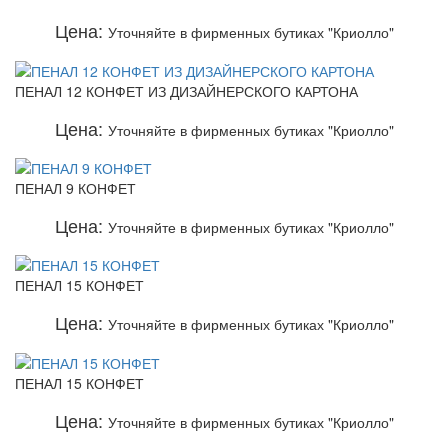
Цена:
Уточняйте в фирменных бутиках "Криолло"
ПЕНАЛ 12 КОНФЕТ ИЗ ДИЗАЙНЕРСКОГО КАРТОНА
Цена:
Уточняйте в фирменных бутиках "Криолло"
ПЕНАЛ 9 КОНФЕТ
Цена:
Уточняйте в фирменных бутиках "Криолло"
ПЕНАЛ 15 КОНФЕТ
Цена:
Уточняйте в фирменных бутиках "Криолло"
ПЕНАЛ 15 КОНФЕТ
Цена:
Уточняйте в фирменных бутиках "Криолло"