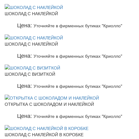
ШОКОЛАД С НАКЛЕЙКОЙ
Цена:
Уточняйте в фирменных бутиках "Криолло"
ШОКОЛАД С НАКЛЕЙКОЙ
Цена:
Уточняйте в фирменных бутиках "Криолло"
ШОКОЛАД С ВИЗИТКОЙ
Цена:
Уточняйте в фирменных бутиках "Криолло"
ОТКРЫТКА С ШОКОЛАДОМ И НАКЛЕЙКОЙ
Цена:
Уточняйте в фирменных бутиках "Криолло"
ШОКОЛАД С НАКЛЕЙКОЙ В КОРОБКЕ