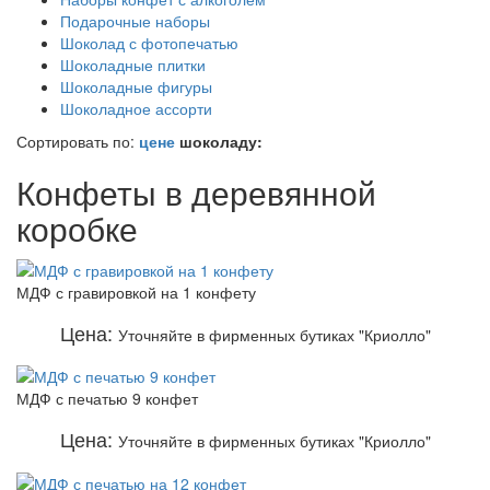
Подарочные наборы
Шоколад с фотопечатью
Шоколадные плитки
Шоколадные фигуры
Шоколадное ассорти
Сортировать по:
цене
шоколаду:
Конфеты в деревянной
коробке
МДФ с гравировкой на 1 конфету
Цена:
Уточняйте в фирменных бутиках "Криолло"
МДФ с печатью 9 конфет
Цена:
Уточняйте в фирменных бутиках "Криолло"