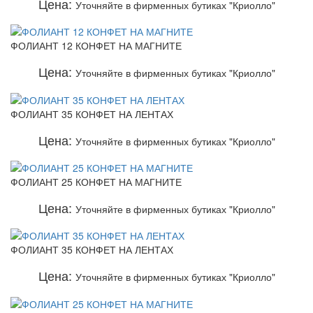
Цена:
Уточняйте в фирменных бутиках "Криолло"
ФОЛИАНТ 12 КОНФЕТ НА МАГНИТЕ
Цена:
Уточняйте в фирменных бутиках "Криолло"
ФОЛИАНТ 35 КОНФЕТ НА ЛЕНТАХ
Цена:
Уточняйте в фирменных бутиках "Криолло"
ФОЛИАНТ 25 КОНФЕТ НА МАГНИТЕ
Цена:
Уточняйте в фирменных бутиках "Криолло"
ФОЛИАНТ 35 КОНФЕТ НА ЛЕНТАХ
Цена:
Уточняйте в фирменных бутиках "Криолло"