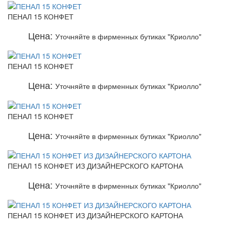
ПЕНАЛ 15 КОНФЕТ
Цена:
Уточняйте в фирменных бутиках "Криолло"
ПЕНАЛ 15 КОНФЕТ
Цена:
Уточняйте в фирменных бутиках "Криолло"
ПЕНАЛ 15 КОНФЕТ
Цена:
Уточняйте в фирменных бутиках "Криолло"
ПЕНАЛ 15 КОНФЕТ ИЗ ДИЗАЙНЕРСКОГО КАРТОНА
Цена:
Уточняйте в фирменных бутиках "Криолло"
ПЕНАЛ 15 КОНФЕТ ИЗ ДИЗАЙНЕРСКОГО КАРТОНА