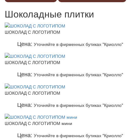
Шоколадные плитки
ШОКОЛАД С ЛОГОТИПОМ
Цена:
Уточняйте в фирменных бутиках "Криолло"
ШОКОЛАД С ЛОГОТИПОМ
Цена:
Уточняйте в фирменных бутиках "Криолло"
ШОКОЛАД С ЛОГОТИПОМ
Цена:
Уточняйте в фирменных бутиках "Криолло"
ШОКОЛАД С ЛОГОТИПОМ мини
Цена:
Уточняйте в фирменных бутиках "Криолло"