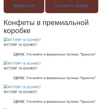
Вернуться
Оставить заявку
Конфеты в премиальной
коробке
ФУТЛЯР 16 КОНФЕТ
Цена:
Уточняйте в фирменных бутиках "Криолло"
ФУТЛЯР 16 КОНФЕТ
Цена:
Уточняйте в фирменных бутиках "Криолло"
ФУТЛЯР 16 КОНФЕТ
Цена:
Уточняйте в фирменных бутиках "Криолло"