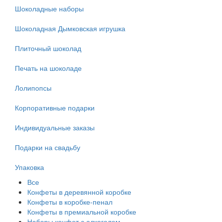
Шоколадные наборы
Шоколадная Дымковская игрушка
Плиточный шоколад
Печать на шоколаде
Лолипопсы
Корпоративные подарки
Индивидуальные заказы
Подарки на свадьбу
Упаковка
Все
Конфеты в деревянной коробке
Конфеты в коробке-пенал
Конфеты в премиальной коробке
Наборы конфет с алкоголем