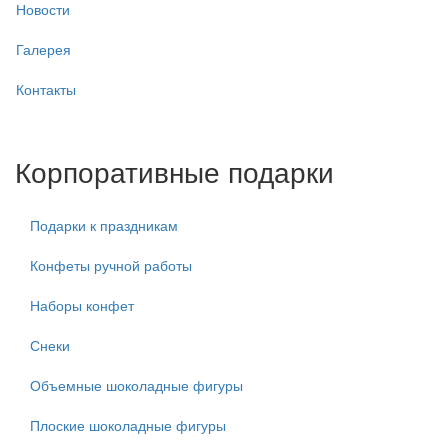
Новости
Галерея
Контакты
Корпоративные подарки
Подарки к праздникам
Конфеты ручной работы
Наборы конфет
Снеки
Объемные шоколадные фигуры
Плоские шоколадные фигуры