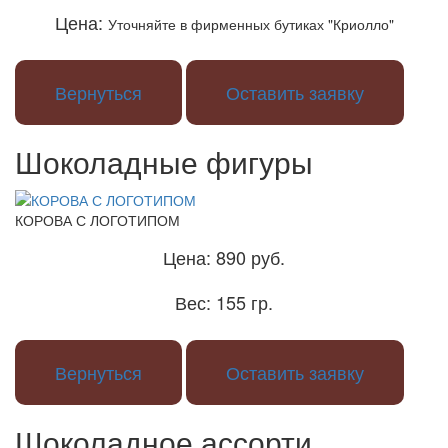
Цена:
Уточняйте в фирменных бутиках "Криолло"
Вернуться
Оставить заявку
Шоколадные фигуры
КОРОВА С ЛОГОТИПОМ
Цена:
890 руб.
Вес:
155 гр.
Вернуться
Оставить заявку
Шоколадное ассорти