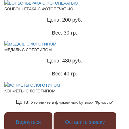
БОНБОНЬЕРАКА С ФОТОПЕЧАТЬЮ
Цена:
200 руб.
Вес:
30 гр.
МЕДАЛЬ С ЛОГОТИПОМ
Цена:
430 руб.
Вес:
40 гр.
КОНФЕТЫ С ЛОГОТИПОМ
Цена:
Уточняйте в фирменных бутиках "Криолло"
Вернуться
Оставить заявку