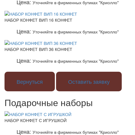
Цена:
Уточняйте в фирменных бутиках "Криолло"
НАБОР КОНФЕТ ВИП 16 КОНФЕТ
Цена:
Уточняйте в фирменных бутиках "Криолло"
НАБОР КОНФЕТ ВИП 36 КОНФЕТ
Цена:
Уточняйте в фирменных бутиках "Криолло"
Вернуться
Оставить заявку
Подарочные наборы
НАБОР КОНФЕТ С ИГРУШКОЙ
Цена:
Уточняйте в фирменных бутиках "Криолло"