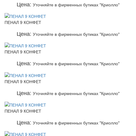
Цена:
Уточняйте в фирменных бутиках "Криолло"
ПЕНАЛ 9 КОНФЕТ
Цена:
Уточняйте в фирменных бутиках "Криолло"
ПЕНАЛ 9 КОНФЕТ
Цена:
Уточняйте в фирменных бутиках "Криолло"
ПЕНАЛ 9 КОНФЕТ
Цена:
Уточняйте в фирменных бутиках "Криолло"
ПЕНАЛ 9 КОНФЕТ
Цена:
Уточняйте в фирменных бутиках "Криолло"