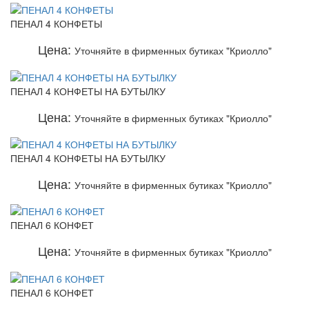
ПЕНАЛ 4 КОНФЕТЫ
Цена:
Уточняйте в фирменных бутиках "Криолло"
ПЕНАЛ 4 КОНФЕТЫ НА БУТЫЛКУ
Цена:
Уточняйте в фирменных бутиках "Криолло"
ПЕНАЛ 4 КОНФЕТЫ НА БУТЫЛКУ
Цена:
Уточняйте в фирменных бутиках "Криолло"
ПЕНАЛ 6 КОНФЕТ
Цена:
Уточняйте в фирменных бутиках "Криолло"
ПЕНАЛ 6 КОНФЕТ