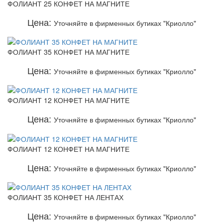
ФОЛИАНТ 25 КОНФЕТ НА МАГНИТЕ
Цена:
Уточняйте в фирменных бутиках "Криолло"
ФОЛИАНТ 35 КОНФЕТ НА МАГНИТЕ
Цена:
Уточняйте в фирменных бутиках "Криолло"
ФОЛИАНТ 12 КОНФЕТ НА МАГНИТЕ
Цена:
Уточняйте в фирменных бутиках "Криолло"
ФОЛИАНТ 12 КОНФЕТ НА МАГНИТЕ
Цена:
Уточняйте в фирменных бутиках "Криолло"
ФОЛИАНТ 35 КОНФЕТ НА ЛЕНТАХ
Цена:
Уточняйте в фирменных бутиках "Криолло"