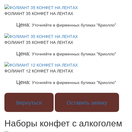
ФОЛИАНТ 35 КОНФЕТ НА ЛЕНТАХ
Цена:
Уточняйте в фирменных бутиках "Криолло"
ФОЛИАНТ 35 КОНФЕТ НА ЛЕНТАХ
Цена:
Уточняйте в фирменных бутиках "Криолло"
ФОЛИАНТ 12 КОНФЕТ НА ЛЕНТАХ
Цена:
Уточняйте в фирменных бутиках "Криолло"
Вернуться
Оставить заявку
Наборы конфет с алкоголем