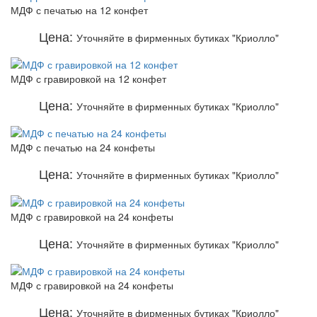
МДФ с печатью на 12 конфет
Цена:
Уточняйте в фирменных бутиках "Криолло"
МДФ с гравировкой на 12 конфет
Цена:
Уточняйте в фирменных бутиках "Криолло"
МДФ с печатью на 24 конфеты
Цена:
Уточняйте в фирменных бутиках "Криолло"
МДФ с гравировкой на 24 конфеты
Цена:
Уточняйте в фирменных бутиках "Криолло"
МДФ с гравировкой на 24 конфеты
Цена:
Уточняйте в фирменных бутиках "Криолло"