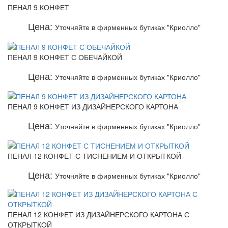
ПЕНАЛ 9 КОНФЕТ
Цена:
Уточняйте в фирменных бутиках "Криолло"
ПЕНАЛ 9 КОНФЕТ С ОБЕЧАЙКОЙ
Цена:
Уточняйте в фирменных бутиках "Криолло"
ПЕНАЛ 9 КОНФЕТ ИЗ ДИЗАЙНЕРСКОГО КАРТОНА
Цена:
Уточняйте в фирменных бутиках "Криолло"
ПЕНАЛ 12 КОНФЕТ С ТИСНЕНИЕМ И ОТКРЫТКОЙ
Цена:
Уточняйте в фирменных бутиках "Криолло"
ПЕНАЛ 12 КОНФЕТ ИЗ ДИЗАЙНЕРСКОГО КАРТОНА С
ОТКРЫТКОЙ