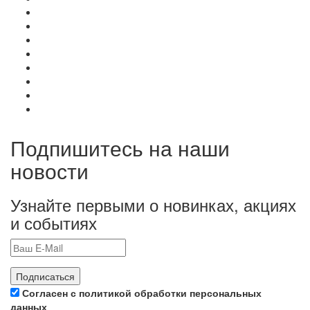
Подпишитесь на наши
новости
Узнайте первыми о новинках, акциях
и событиях
Подписаться
Согласен с политикой обработки персональных
данных