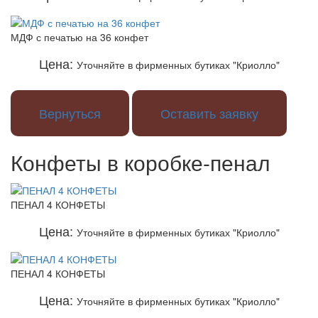
МДФ с печатью на 36 конфет
Цена:
Уточняйте в фирменных бутиках "Криолло"
Вернуться
Оставить заявку
Конфеты в коробке-пенал
ПЕНАЛ 4 КОНФЕТЫ
Цена:
Уточняйте в фирменных бутиках "Криолло"
ПЕНАЛ 4 КОНФЕТЫ
Цена:
Уточняйте в фирменных бутиках "Криолло"