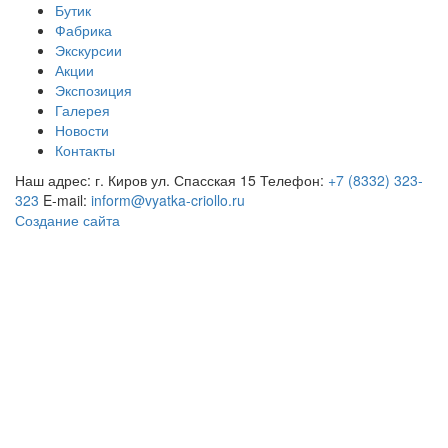
Бутик
Фабрика
Экскурсии
Акции
Экспозиция
Галерея
Новости
Контакты
Наш адрес: г. Киров ул. Спасская 15
Телефон:
+7 (8332) 323-
323
E-mail:
inform@vyatka-criollo.ru
Создание сайта