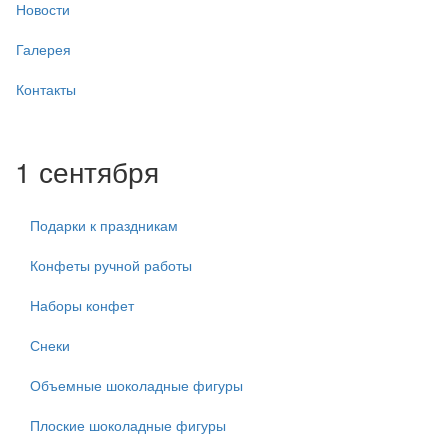
Новости
Галерея
Контакты
1 сентября
Подарки к праздникам
Конфеты ручной работы
Наборы конфет
Снеки
Объемные шоколадные фигуры
Плоские шоколадные фигуры