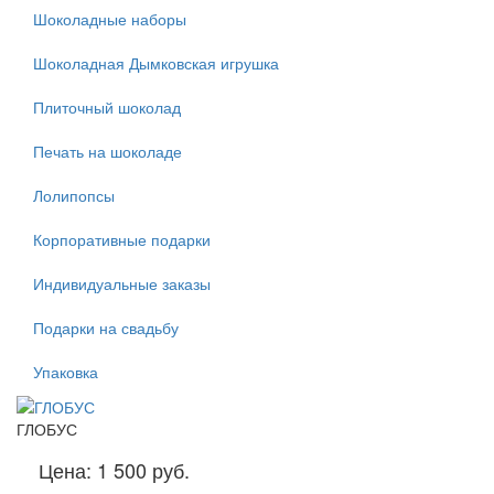
Шоколадные наборы
Шоколадная Дымковская игрушка
Плиточный шоколад
Печать на шоколаде
Лолипопсы
Корпоративные подарки
Индивидуальные заказы
Подарки на свадьбу
Упаковка
ГЛОБУС
Цена:
1 500 руб.