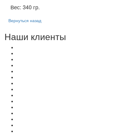
Вес:
340 гр.
Вернуться назад
Наши клиенты