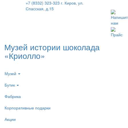
+7 (8332) 323-323
г. Киров, ул.
Спасская, д.15
Напишит
нам
Прайс
Музей истории шоколада
«Криолло»
Музей
Бутик
Фабрика
Корпоративные подарки
Акции