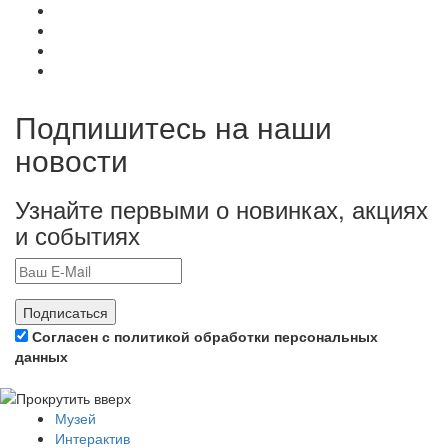
Подпишитесь на наши
новости
Узнайте первыми о новинках, акциях
и событиях
Подписаться
Согласен с политикой обработки персональных
данных
Музей
Интерактив