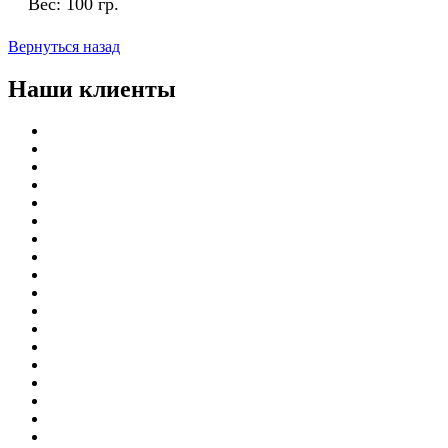
Вес:
100 гр.
Вернуться назад
Наши клиенты