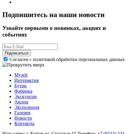
Подпишитесь на наши новости
Узнайте первыми о новинках, акциях и
событиях
Подписаться
Согласен с политикой обработки персональных данных
Музей
Интерактив
Бутик
Фабрика
Экскурсии
Акции
Экспозиция
Галерея
Новости
Контакты
Наш адрес: г. Киров ул. Спасская 15
Телефон:
+7 (8332) 323-