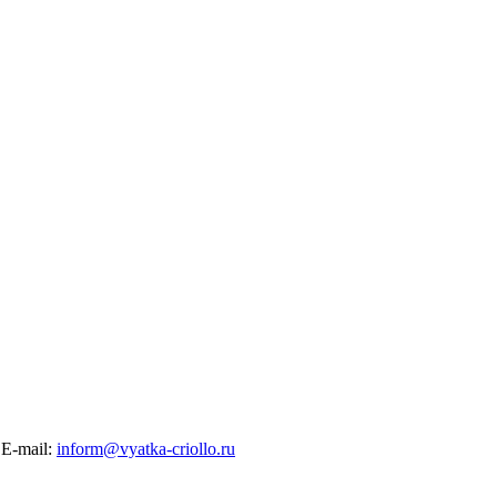
E-mail:
inform@vyatka-criollo.ru