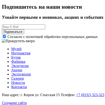
Подпишитесь на наши новости
Узнайте первыми о новинках, акциях и событиях
Подписаться
Согласен с политикой обработки персональных данных
Музей
Интерактив
Бутик
Фабрика
Экскурсии
Акции
Экспозиция
Галерея
Новости
Контакты
Наш адрес: г. Киров ул. Спасская 15
Телефон:
+7 (8332) 323-323
Создание сайта