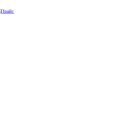
Прайс