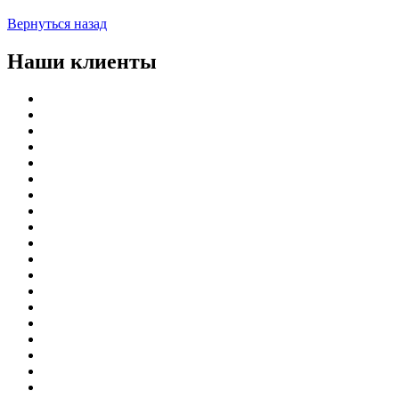
Вернуться назад
Наши клиенты